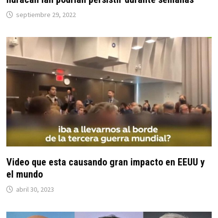
septiembre 29, 2022
Video que esta causando gran impacto en EEUU y
el mundo
abril 30, 2023