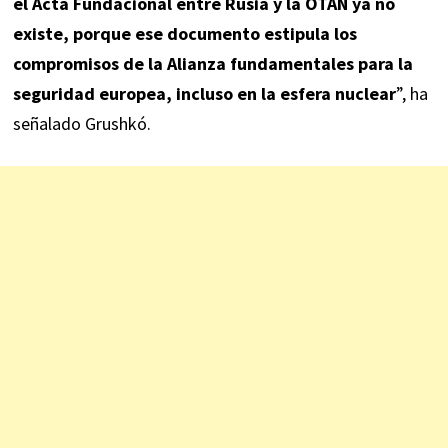
el Acta Fundacional entre Rusia y la OTAN ya no
existe, porque ese documento estipula los
compromisos de la Alianza fundamentales para la
seguridad europea, incluso en la esfera nuclear
”, ha
señalado Grushkó.