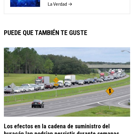
La Verdad →
PUEDE QUE TAMBIÉN TE GUSTE
Los efectos en la cadena de suministro del
huracán Ian podrían persistir durante semanas