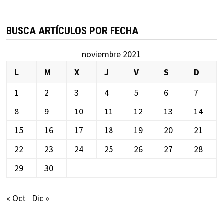
BUSCA ARTÍCULOS POR FECHA
noviembre 2021
L
M
X
J
V
S
D
1
2
3
4
5
6
7
8
9
10
11
12
13
14
15
16
17
18
19
20
21
22
23
24
25
26
27
28
29
30
« Oct
Dic »