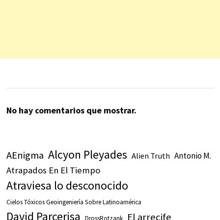
No hay comentarios que mostrar.
Alcyon Pleyades
AEnigma
Antonio M.
Alien Truth
Atrapados En El Tiempo
Atraviesa lo desconocido
Cielos Tóxicos Geoingeniería Sobre Latinoamérica
David Parcerisa
El arrecife
DrossRotzank