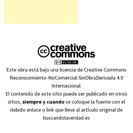
Este obra está bajo una
licencia de Creative Commons
Reconocimiento-NoComercial-SinObraDerivada 4.0
Internacional
.
El contenido de este sitio puede ser publicado en otros
sitios,
siempre y cuando
se coloque la fuente con el
debido enlace o link que lleve al artículo original de
buscandolaverdad.es