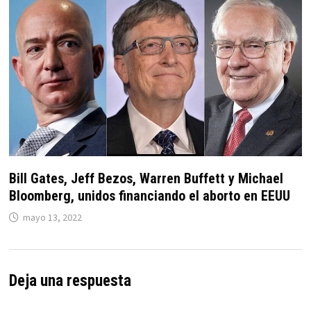
Bill Gates, Jeff Bezos, Warren Buffett y Michael
Bloomberg, unidos financiando el aborto en EEUU
mayo 13, 2022
Deja una respuesta