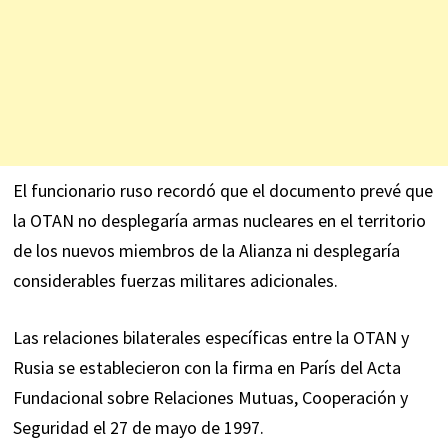
El funcionario ruso recordó que el documento prevé que
la OTAN no desplegaría armas nucleares en el territorio
de los nuevos miembros de la Alianza ni desplegaría
considerables fuerzas militares adicionales.
Las relaciones bilaterales específicas entre la OTAN y
Rusia se establecieron con la firma en París del Acta
Fundacional sobre Relaciones Mutuas, Cooperación y
Seguridad el 27 de mayo de 1997.