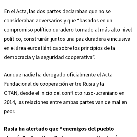
En el Acta, las dos partes declaraban que no se
consideraban adversarios y que “basados en un
compromiso político duradero tomado al más alto nivel
político, construirán juntos una paz duradera e inclusiva
en el área euroatlántica sobre los principios de la
democracia y la seguridad cooperativa”.
Aunque nadie ha derogado oficialmente el Acta
Fundacional de cooperación entre Rusia y la
OTAN, desde el inicio del conflicto ruso-ucraniano en
2014, las relaciones entre ambas partes van de mal en
peor.
Rusia ha alertado que
“enemigos del pueblo