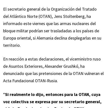
El secretario general de la Organización del Tratado
del Atlántico Norte (OTAN), Jens Stoltenberg, ha
informado este viernes que las armas nucleares del
bloque militar podrían ser trasladadas a los países de
Europa oriental, si Alemania declina desplegarlas en su
territorio.
En reacción a estas declaraciones, el viceministro ruso
de Asuntos Exteriores, Alexander Grushkó, ha
denunciado que las pretensiones de la OTAN vulneran el
Acta Fundacional OTAN-Rusia.
“
Si realmente lo dijo, entonces para la OTAN, cuya
voz colectiva se expresa por su secretario general,