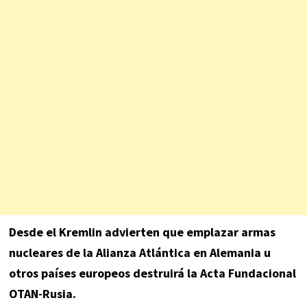
Desde el Kremlin advierten que emplazar armas
nucleares de la Alianza Atlántica en Alemania u
otros países europeos destruirá la Acta Fundacional
OTAN-Rusia.