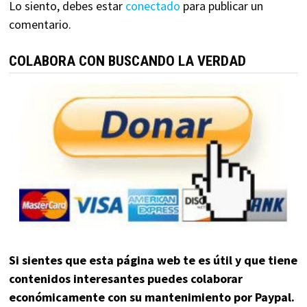
Lo siento, debes estar
conectado
para publicar un
comentario.
COLABORA CON BUSCANDO LA VERDAD
Si sientes que esta página web te es útil y que tiene
contenidos interesantes puedes colaborar
económicamente con su mantenimiento por Paypal.