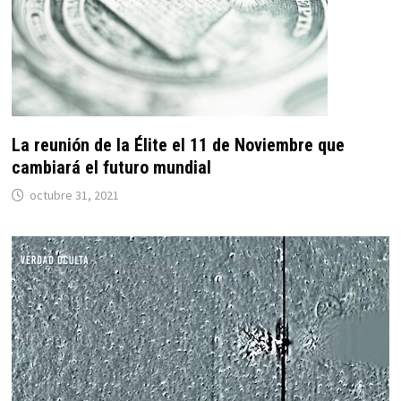
La reunión de la Élite el 11 de Noviembre que
cambiará el futuro mundial
octubre 31, 2021