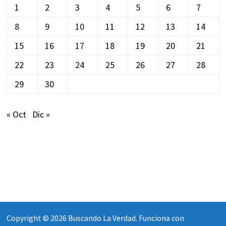
1
2
3
4
5
6
7
8
9
10
11
12
13
14
15
16
17
18
19
20
21
22
23
24
25
26
27
28
29
30
« Oct
Dic »
Copyright © 2026
Buscando La Verdad
. Funciona con