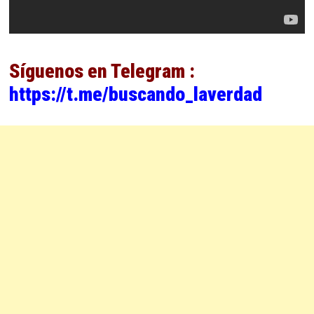
Síguenos en Telegram :
https://t.me/buscando_laverdad