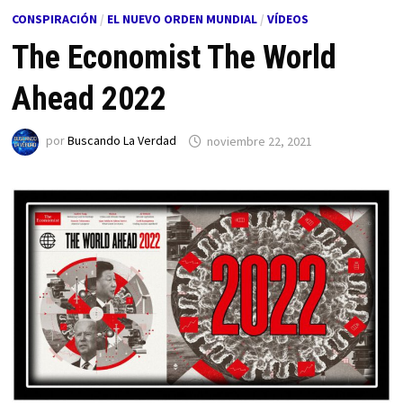
CONSPIRACIÓN
/
EL NUEVO ORDEN MUNDIAL
/
VÍDEOS
The Economist The World
Ahead 2022
por
Buscando La Verdad
noviembre 22, 2021