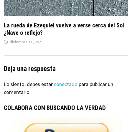
La rueda de Ezequiel vuelve a verse cerca del Sol
¿Nave o reflejo?
diciembre 11, 2021
Deja una respuesta
Lo siento, debes estar
conectado
para publicar un
comentario.
COLABORA CON BUSCANDO LA VERDAD