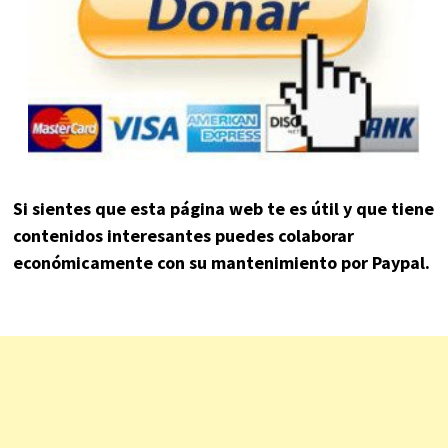
Si sientes que esta página web te es útil y que tiene
contenidos interesantes puedes colaborar
económicamente con su mantenimiento por Paypal.