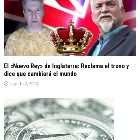
El «Nuevo Rey» de Inglaterra: Reclama el trono y
dice que cambiará el mundo
agosto 2, 2020