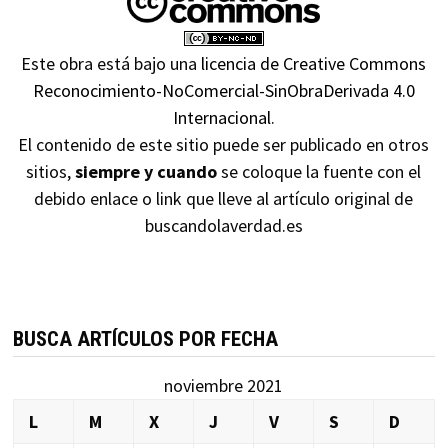
Este obra está bajo una
licencia de Creative Commons
Reconocimiento-NoComercial-SinObraDerivada 4.0
Internacional
.
El contenido de este sitio puede ser publicado en otros
sitios,
siempre y cuando
se coloque la fuente con el
debido enlace o link que lleve al artículo original de
buscandolaverdad.es
BUSCA ARTÍCULOS POR FECHA
noviembre 2021
L
M
X
J
V
S
D