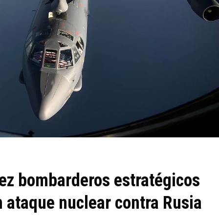
ez bombarderos estratégicos
 ataque nuclear contra Rusia