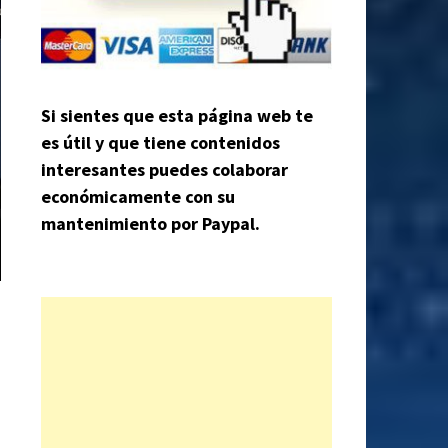
Si sientes que esta página web te
es útil y que tiene contenidos
interesantes puedes colaborar
económicamente con su
mantenimiento por Paypal.