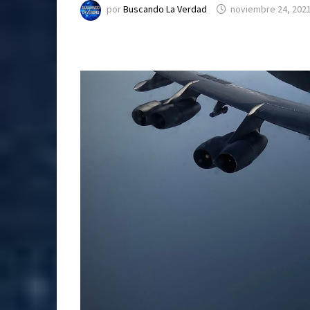
por
Buscando La Verdad
noviembre 24, 202