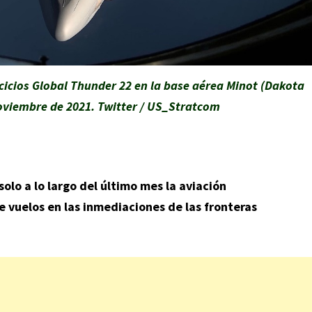
cicios Global Thunder 22 en la base aérea Minot (Dakota
noviembre de 2021. Twitter / US_Stratcom
solo a lo largo del último mes la aviación
 vuelos en las inmediaciones de las fronteras