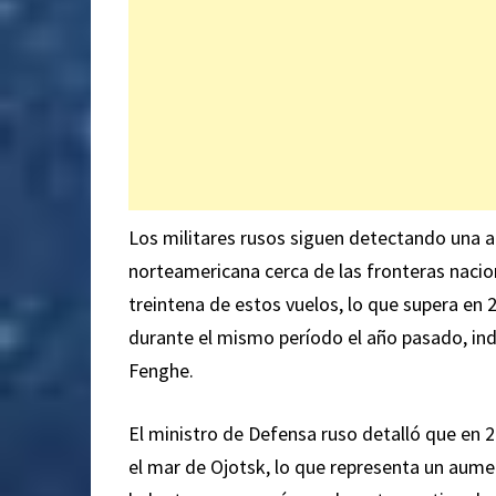
Los militares rusos siguen detectando una al
norteamericana cerca de las fronteras nacion
treintena de estos vuelos, lo que supera en 
durante el mismo período el año pasado, ind
Fenghe.
El ministro de Defensa ruso detalló que en 2
el mar de Ojotsk, lo que representa un aum