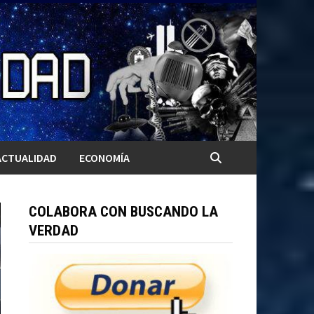
ACTUALIDAD
ECONOMÍA
COLABORA CON BUSCANDO LA
VERDAD