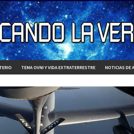
TERIO
TEMA OVNI Y VIDA EXTRATERRESTRE
NOTICIAS DE 