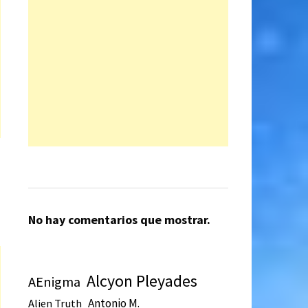
No hay comentarios que mostrar.
Alcyon Pleyades
AEnigma
Antonio M.
Alien Truth