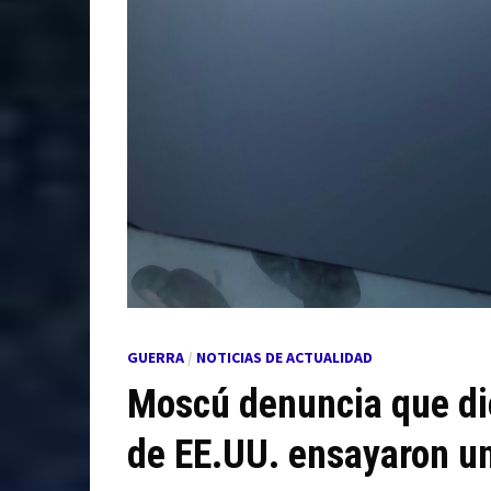
GUERRA
/
NOTICIAS DE ACTUALIDAD
Moscú denuncia que di
de EE.UU. ensayaron un