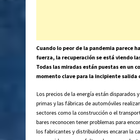
Cuando lo peor de la pandemia parece ha
fuerza, la recuperación se está viendo la
Todas las miradas están puestas en un c
momento clave para la incipiente salida 
Los precios de la energía están disparados y
primas y las fábricas de automóviles realizan
sectores como la construcción o el transpor
bares reconocen tener problemas para encon
los fabricantes y distribuidores encaran la 