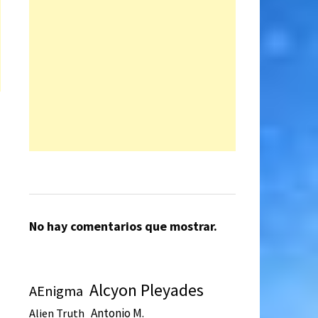
No hay comentarios que mostrar.
Alcyon Pleyades
AEnigma
Antonio M.
Alien Truth