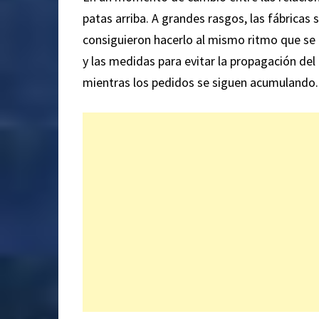
patas arriba. A grandes rasgos, las fábricas 
consiguieron hacerlo al mismo ritmo que se 
y las medidas para evitar la propagación de
mientras los pedidos se siguen acumulando.