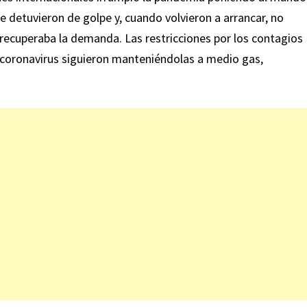
se detuvieron de golpe y, cuando volvieron a arrancar, no
recuperaba la demanda. Las restricciones por los contagios
l coronavirus siguieron manteniéndolas a medio gas,