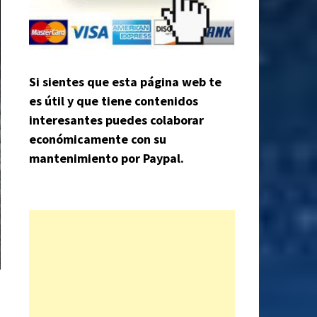
Si sientes que esta página web te
es útil y que tiene contenidos
interesantes puedes colaborar
económicamente con su
mantenimiento por Paypal.