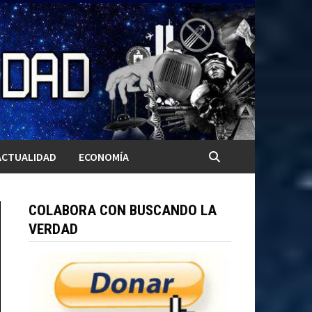
ACTUALIDAD
ECONOMÍA
COLABORA CON BUSCANDO LA
VERDAD