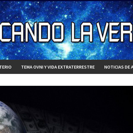
TERIO
TEMA OVNI Y VIDA EXTRATERRESTRE
NOTICIAS DE 