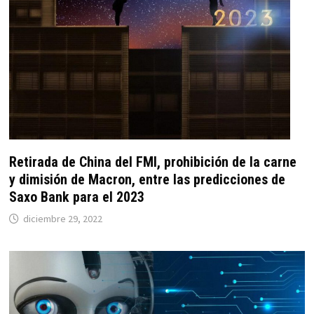
Retirada de China del FMI, prohibición de la carne
y dimisión de Macron, entre las predicciones de
Saxo Bank para el 2023
diciembre 29, 2022