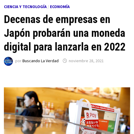
CIENCIA Y TECNOLOGÍA
/
ECONOMÍA
Decenas de empresas en
Japón probarán una moneda
digital para lanzarla en 2022
por
Buscando La Verdad
noviembre 28, 2021