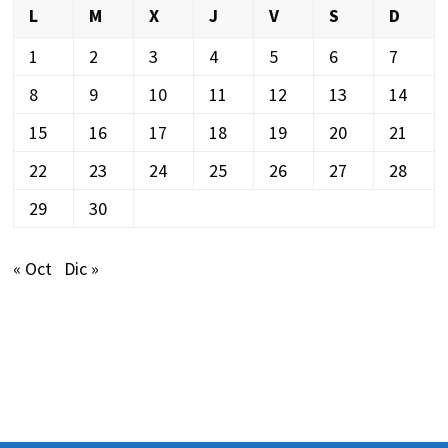
L
M
X
J
V
S
D
1
2
3
4
5
6
7
8
9
10
11
12
13
14
15
16
17
18
19
20
21
22
23
24
25
26
27
28
29
30
« Oct
Dic »