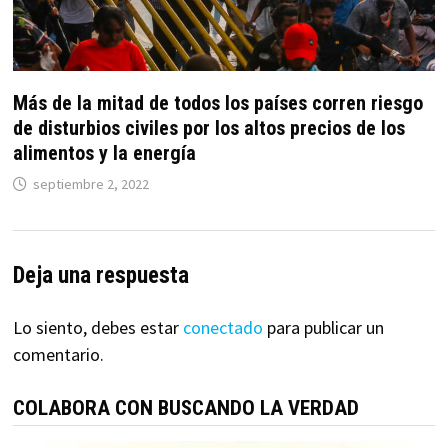
Más de la mitad de todos los países corren riesgo
de disturbios civiles por los altos precios de los
alimentos y la energía
septiembre 2, 2022
Deja una respuesta
Lo siento, debes estar
conectado
para publicar un
comentario.
COLABORA CON BUSCANDO LA VERDAD