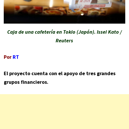
Caja de una cafetería en Tokio (Japón). Issei Kato /
Reuters
Por
RT
El proyecto cuenta con el apoyo de tres grandes
grupos financieros.