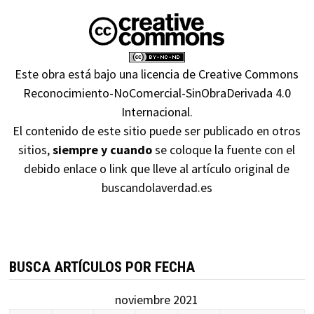
Este obra está bajo una
licencia de Creative Commons
Reconocimiento-NoComercial-SinObraDerivada 4.0
Internacional
.
El contenido de este sitio puede ser publicado en otros
sitios,
siempre y cuando
se coloque la fuente con el
debido enlace o link que lleve al artículo original de
buscandolaverdad.es
BUSCA ARTÍCULOS POR FECHA
noviembre 2021