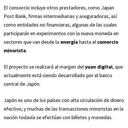
El consorcio incluye otros prestadores, como Japan
Post Bank, firmas intermediarias y aseguradoras, así
como entidades no financieras, algunas de las cuales
participarán en experimentos con la nueva moneda en
sectores que van desde la
energía
hasta el
comercio
minorista
.
El proyecto se realizará al margen del
yuan digital
, que
actualmente está siendo desarrollado por el banco
central de Japón.
Japón es uno de los países con alta circulación de dinero
efectivo, y muchas de las transacciones minoristas en la
nación todavía se efectúan con billetes y monedas.