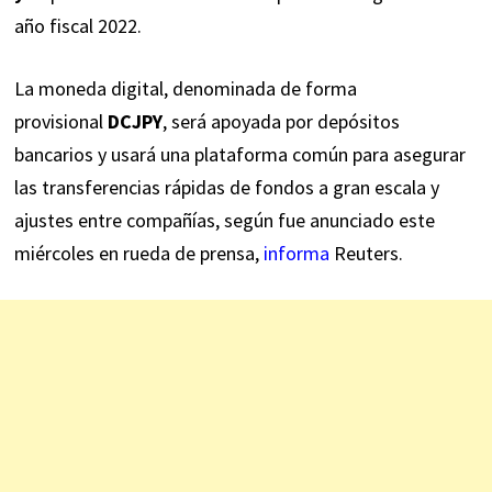
año fiscal 2022.
La moneda digital, denominada de forma
provisional
DCJPY
, será apoyada por depósitos
bancarios y usará una plataforma común para asegurar
las transferencias rápidas de fondos a gran escala y
ajustes entre compañías, según fue anunciado este
miércoles en rueda de prensa,
informa
Reuters.