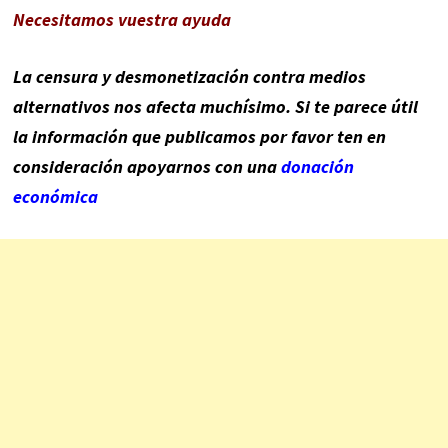
Necesitamos vuestra ayuda
La censura y desmonetización contra medios
alternativos nos afecta muchísimo. Si te parece útil
la información que publicamos por favor ten en
consideración apoyarnos con una
donación
económica