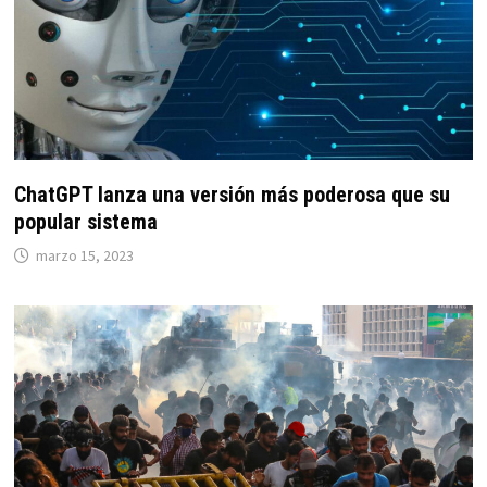
ChatGPT lanza una versión más poderosa que su
popular sistema
marzo 15, 2023