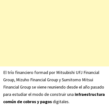
El trío financiero formad por Mitsubishi UFJ Financial
Group, Mizuho Financial Group y Sumitomo Mitsui
Financial Group se viene reuniendo desde el año pasado
para estudiar el modo de construir una
infraestructura
común de cobros y pagos
digitales.