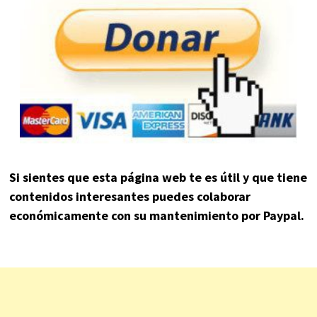
Si sientes que esta página web te es útil y que tiene
contenidos interesantes puedes colaborar
económicamente con su mantenimiento por Paypal.