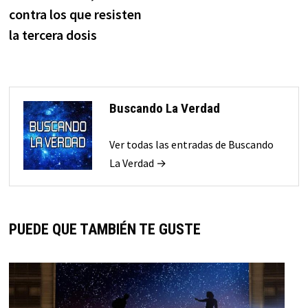
contra los que resisten
la tercera dosis
Buscando La Verdad
Ver todas las entradas de Buscando
La Verdad →
PUEDE QUE TAMBIÉN TE GUSTE