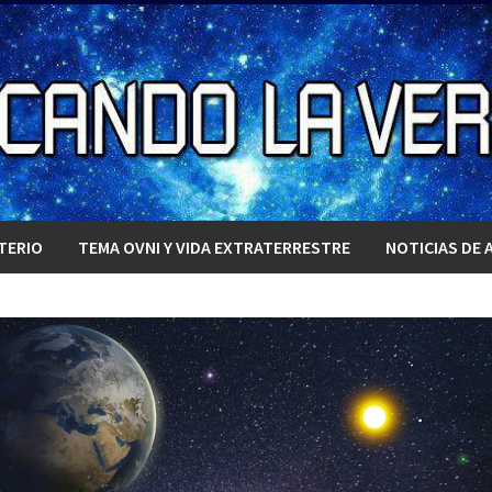
TERIO
TEMA OVNI Y VIDA EXTRATERRESTRE
NOTICIAS DE 