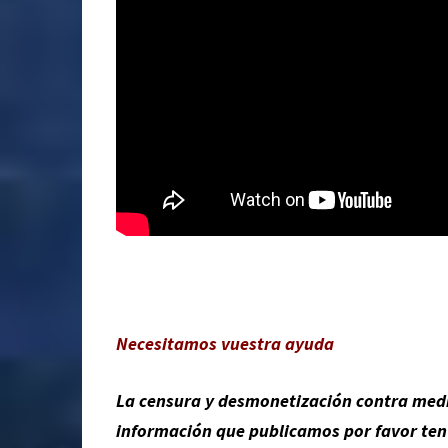
Necesitamos vuestra ayuda
La censura y desmonetización contra medio
información que publicamos por favor te