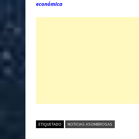
económica
ETIQUETADO
NOTICIAS ASOMBROSAS