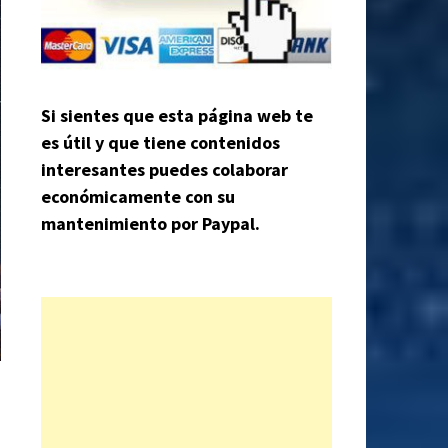
Si sientes que esta página web te
es útil y que tiene contenidos
interesantes puedes colaborar
económicamente con su
mantenimiento por Paypal.