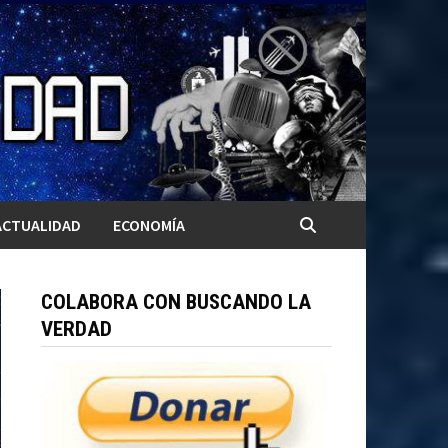
ACTUALIDAD
ECONOMÍA
COLABORA CON BUSCANDO LA
VERDAD