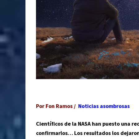
Por Fon Ramos /
Noticias asombrosas
Científicos de la NASA han puesto una r
confirmarlos… Los resultados los dejar