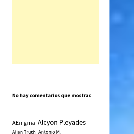
No hay comentarios que mostrar.
Alcyon Pleyades
AEnigma
Antonio M.
Alien Truth