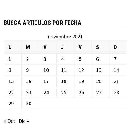
BUSCA ARTÍCULOS POR FECHA
noviembre 2021
L
M
X
J
V
S
D
1
2
3
4
5
6
7
8
9
10
11
12
13
14
15
16
17
18
19
20
21
22
23
24
25
26
27
28
29
30
« Oct
Dic »