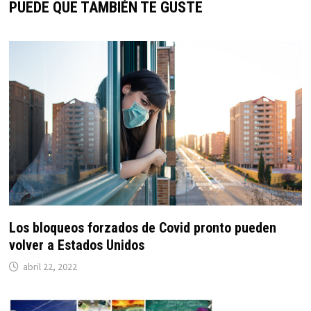
PUEDE QUE TAMBIÉN TE GUSTE
Los bloqueos forzados de Covid pronto pueden
volver a Estados Unidos
abril 22, 2022