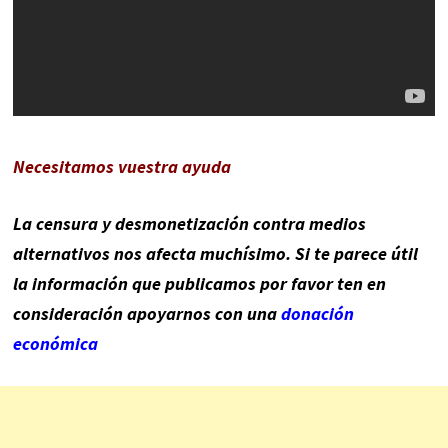
Necesitamos vuestra ayuda
La censura y desmonetización contra medios
alternativos nos afecta muchísimo. Si te parece útil
la información que publicamos por favor ten en
consideración apoyarnos con una
donación
económica