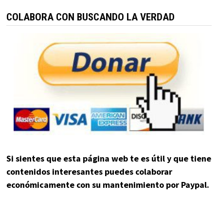
COLABORA CON BUSCANDO LA VERDAD
Si sientes que esta página web te es útil y que tiene
contenidos interesantes puedes colaborar
económicamente con su mantenimiento por Paypal.