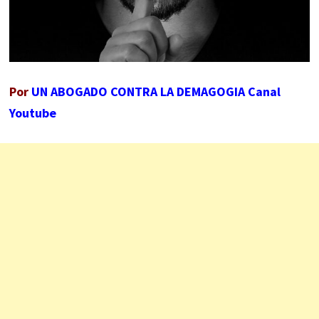
Por
UN ABOGADO CONTRA LA DEMAGOGIA Canal
Youtube