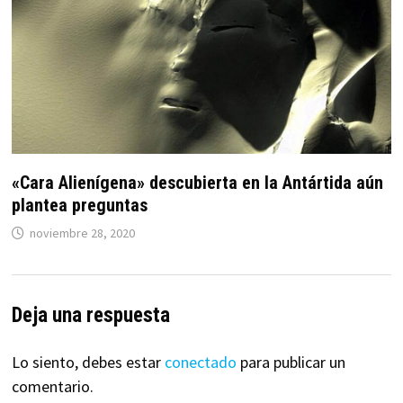
«Cara Alienígena» descubierta en la Antártida aún
plantea preguntas
noviembre 28, 2020
Deja una respuesta
Lo siento, debes estar
conectado
para publicar un
comentario.