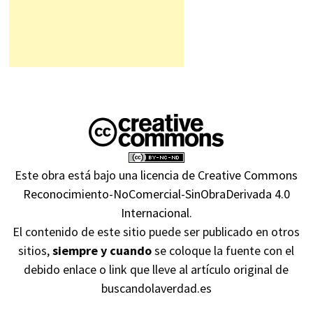
Este obra está bajo una
licencia de Creative Commons
Reconocimiento-NoComercial-SinObraDerivada 4.0
Internacional
.
El contenido de este sitio puede ser publicado en otros
sitios,
siempre y cuando
se coloque la fuente con el
debido enlace o link que lleve al artículo original de
buscandolaverdad.es