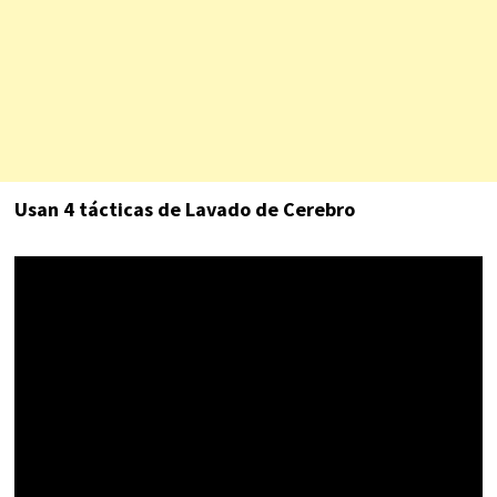
Usan 4 tácticas de Lavado de Cerebro