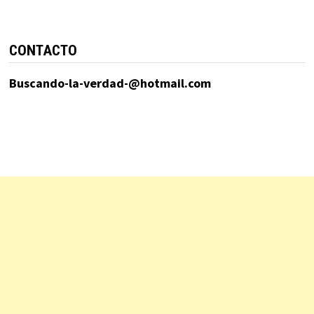
CONTACTO
Buscando-la-verdad-@hotmail.com