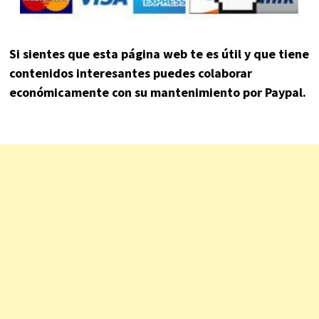
Si sientes que esta página web te es útil y que tiene
contenidos interesantes puedes colaborar
económicamente con su mantenimiento por Paypal.