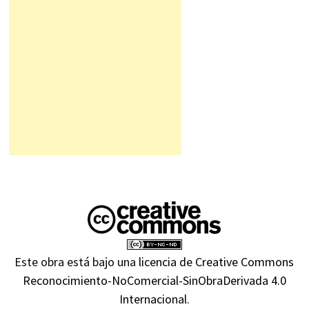
Este obra está bajo una
licencia de Creative Commons
Reconocimiento-NoComercial-SinObraDerivada 4.0
Internacional
.