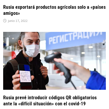
Rusia exportará productos agrícolas solo a «países
amigos»
junio 17, 2022
Rusia prevé introducir códigos QR obligatorios
ante la «difícil situación» con el covid-19