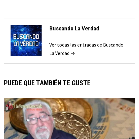
Buscando La Verdad
Ver todas las entradas de Buscando
La Verdad →
PUEDE QUE TAMBIÉN TE GUSTE