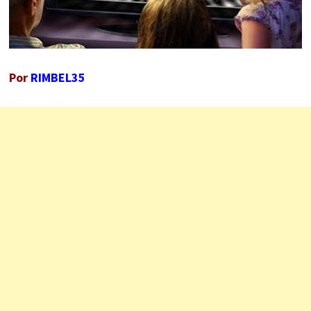
Por
RIMBEL35