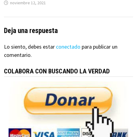
noviembre 12, 2021
Deja una respuesta
Lo siento, debes estar
conectado
para publicar un
comentario.
COLABORA CON BUSCANDO LA VERDAD