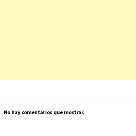
No hay comentarios que mostrar.