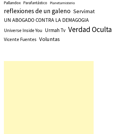
Pallandox
Parafantástico
Planetamisterio
reflexiones de un galeno
Servimat
UN ABOGADO CONTRA LA DEMAGOGIA
Verdad Oculta
Urmah Tv
Universe Inside You
Voluntas
Vicente Fuentes