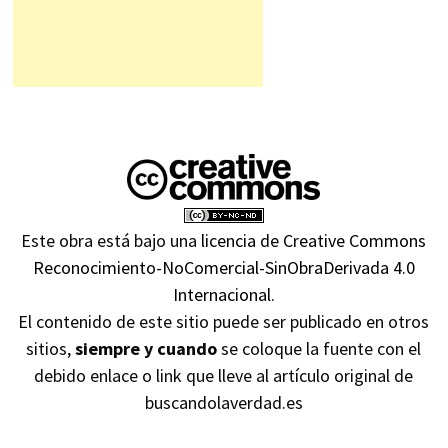
Este obra está bajo una
licencia de Creative Commons
Reconocimiento-NoComercial-SinObraDerivada 4.0
Internacional
.
El contenido de este sitio puede ser publicado en otros
sitios,
siempre y cuando
se coloque la fuente con el
debido enlace o link que lleve al artículo original de
buscandolaverdad.es