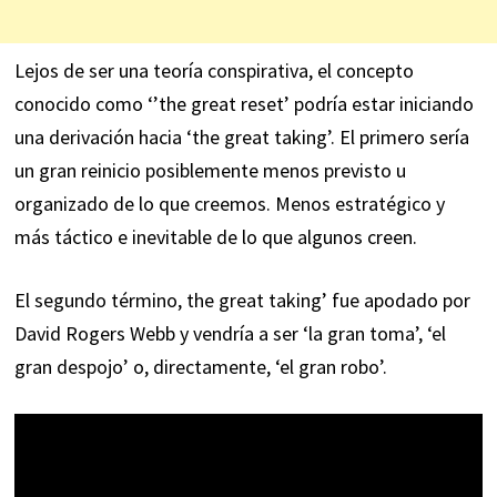
Lejos de ser una teoría conspirativa, el concepto
conocido como ‘’the great reset’ podría estar iniciando
una derivación hacia ‘the great taking’. El primero sería
un gran reinicio posiblemente menos previsto u
organizado de lo que creemos. Menos estratégico y
más táctico e inevitable de lo que algunos creen.
El segundo término, the great taking’ fue apodado por
David Rogers Webb y vendría a ser ‘la gran toma’, ‘el
gran despojo’ o, directamente, ‘el gran robo’.