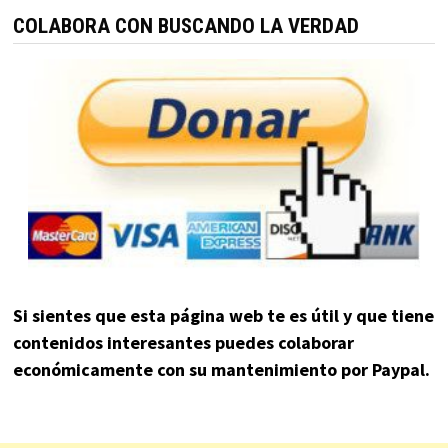
COLABORA CON BUSCANDO LA VERDAD
Si sientes que esta página web te es útil y que tiene
contenidos interesantes puedes colaborar
económicamente con su mantenimiento por Paypal.