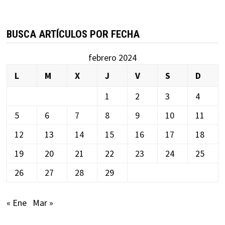
BUSCA ARTÍCULOS POR FECHA
febrero 2024
L
M
X
J
V
S
D
1
2
3
4
5
6
7
8
9
10
11
12
13
14
15
16
17
18
19
20
21
22
23
24
25
26
27
28
29
« Ene
Mar »