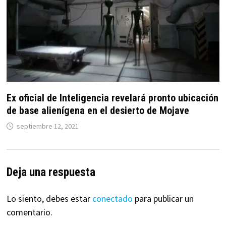
Ex oficial de Inteligencia revelará pronto ubicación
de base alienígena en el desierto de Mojave
septiembre 12, 2021
Deja una respuesta
Lo siento, debes estar
conectado
para publicar un
comentario.