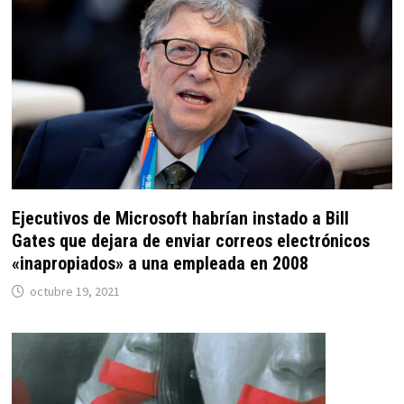
Ejecutivos de Microsoft habrían instado a Bill
Gates que dejara de enviar correos electrónicos
«inapropiados» a una empleada en 2008
octubre 19, 2021