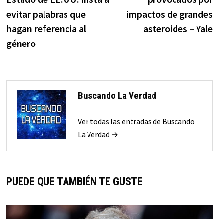
evitar palabras que
impactos de grandes
hagan referencia al
asteroides – Yale
género
Buscando La Verdad
Ver todas las entradas de Buscando
La Verdad →
PUEDE QUE TAMBIÉN TE GUSTE