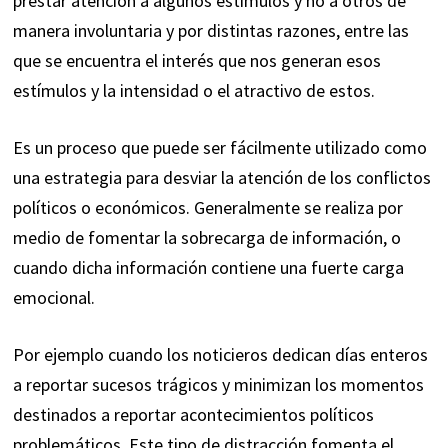
prestar atención a algunos estímulos y no a otros de
manera involuntaria y por distintas razones, entre las
que se encuentra el interés que nos generan esos
estímulos y la intensidad o el atractivo de estos.
Es un proceso que puede ser fácilmente utilizado como
una estrategia para desviar la atención de los conflictos
políticos o económicos. Generalmente se realiza por
medio de fomentar la sobrecarga de información, o
cuando dicha información contiene una fuerte carga
emocional.
Por ejemplo cuando los noticieros dedican días enteros
a reportar sucesos trágicos y minimizan los momentos
destinados a reportar acontecimientos políticos
problemáticos. Este tipo de distracción fomenta el