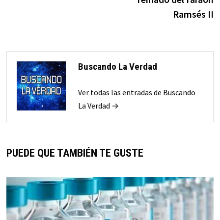
Ramsés II
Buscando La Verdad
Ver todas las entradas de Buscando
La Verdad →
PUEDE QUE TAMBIÉN TE GUSTE