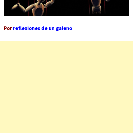
Por
reflexiones de un galeno