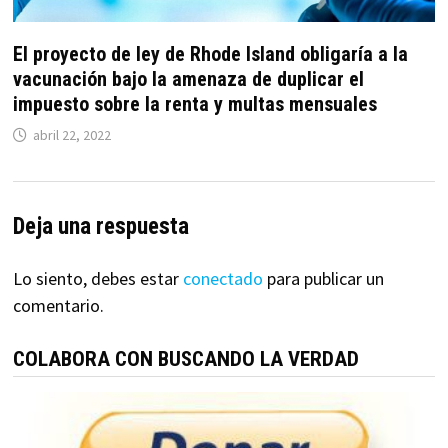
El proyecto de ley de Rhode Island obligaría a la
vacunación bajo la amenaza de duplicar el
impuesto sobre la renta y multas mensuales
abril 22, 2022
Deja una respuesta
Lo siento, debes estar
conectado
para publicar un
comentario.
COLABORA CON BUSCANDO LA VERDAD