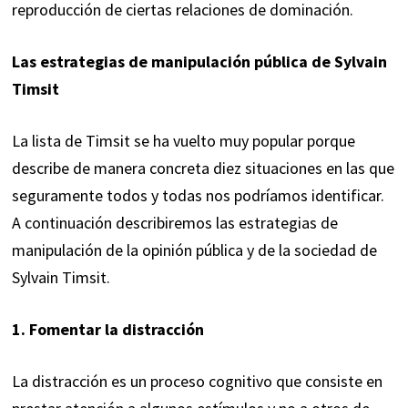
reproducción de ciertas relaciones de dominación.
Las estrategias de manipulación pública de Sylvain
Timsit
La lista de Timsit se ha vuelto muy popular porque
describe de manera concreta diez situaciones en las que
seguramente todos y todas nos podríamos identificar.
A continuación describiremos las estrategias de
manipulación de la opinión pública y de la sociedad de
Sylvain Timsit.
1. Fomentar la distracción
La distracción es un proceso cognitivo que consiste en