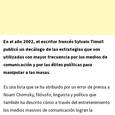
En el año 2002, el escritor francés Sylvain Timsit
publicó un decálogo de las estrategias que son
utilizadas con mayor frecuencia por los medios de
comunicación y por las élites políticas para
manipular a las masas.
Es una lista que se ha atribuido por un error de prensa a
Noam Chomsky, filósofo, lingüista y político que
también ha descrito cómo a través del entretenimiento
los medios masivos de comunicación logran la