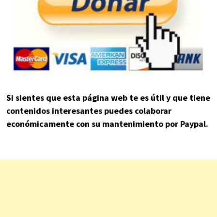
Si sientes que esta página web te es útil y que tiene
contenidos interesantes puedes colaborar
económicamente con su mantenimiento por Paypal.