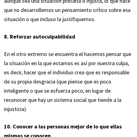
aunque sea una situación precaria o injusta, lo que hace
que no desarrollemos un pensamiento crítico sobre esa
situación o que incluso la justifiquemos.
8. Reforzar autoculpabilidad
En el otro extremo se encuentra el hacemos pensar que
la situación en la que estamos es así por nuestra culpa,
es decir, hacer que el individuo crea que es responsable
de su propia desgracia (que piense que es poco
inteligente o que se esfuerza poco; en lugar de
reconocer que hay un sistema social que tiende a la
injusticia).
10. Conocer a las personas mejor de lo que ellas
mismas se conocen