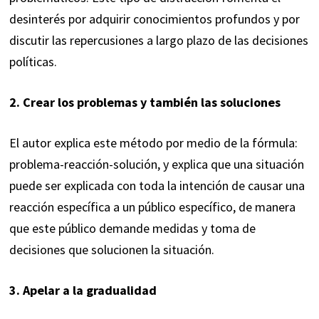
desinterés por adquirir conocimientos profundos y por
discutir las repercusiones a largo plazo de las decisiones
políticas.
2. Crear los problemas y también las soluciones
El autor explica este método por medio de la fórmula:
problema-reacción-solución, y explica que una situación
puede ser explicada con toda la intención de causar una
reacción específica a un público específico, de manera
que este público demande medidas y toma de
decisiones que solucionen la situación.
3. Apelar a la gradualidad