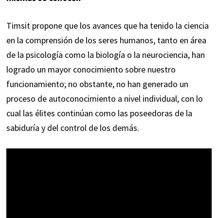
Timsit propone que los avances que ha tenido la ciencia
en la comprensión de los seres humanos, tanto en área
de la psicología como la biología o la neurociencia, han
logrado un mayor conocimiento sobre nuestro
funcionamiento; no obstante, no han generado un
proceso de autoconocimiento a nivel individual, con lo
cual las élites continúan como las poseedoras de la
sabiduría y del control de los demás.