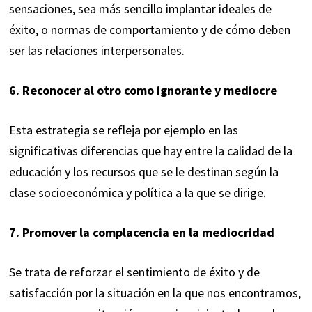
sensaciones, sea más sencillo implantar ideales de
éxito, o normas de comportamiento y de cómo deben
ser las relaciones interpersonales.
6. Reconocer al otro como ignorante y mediocre
Esta estrategia se refleja por ejemplo en las
significativas diferencias que hay entre la calidad de la
educación y los recursos que se le destinan según la
clase socioeconómica y política a la que se dirige.
7. Promover la complacencia en la mediocridad
Se trata de reforzar el sentimiento de éxito y de
satisfacción por la situación en la que nos encontramos,