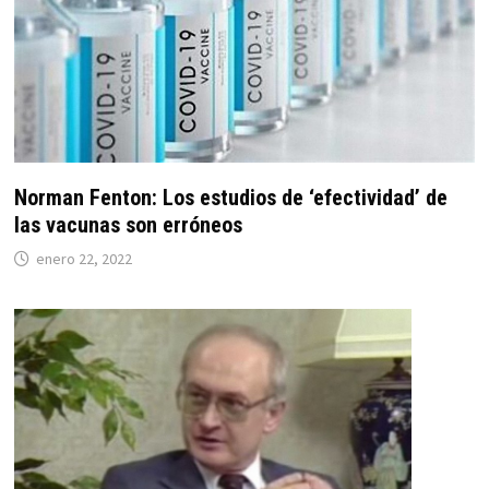
Norman Fenton: Los estudios de ‘efectividad’ de
las vacunas son erróneos
enero 22, 2022