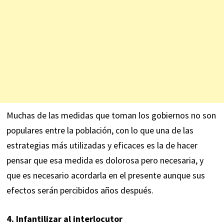
Muchas de las medidas que toman los gobiernos no son
populares entre la población, con lo que una de las
estrategias más utilizadas y eficaces es la de hacer
pensar que esa medida es dolorosa pero necesaria, y
que es necesario acordarla en el presente aunque sus
efectos serán percibidos años después.
4. Infantilizar al interlocutor