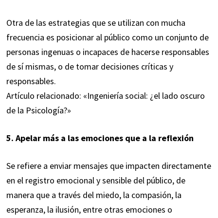
Otra de las estrategias que se utilizan con mucha
frecuencia es posicionar al público como un conjunto de
personas ingenuas o incapaces de hacerse responsables
de sí mismas, o de tomar decisiones críticas y
responsables.
Artículo relacionado: «Ingeniería social: ¿el lado oscuro
de la Psicología?»
5. Apelar más a las emociones que a la reflexión
Se refiere a enviar mensajes que impacten directamente
en el registro emocional y sensible del público, de
manera que a través del miedo, la compasión, la
esperanza, la ilusión, entre otras emociones o