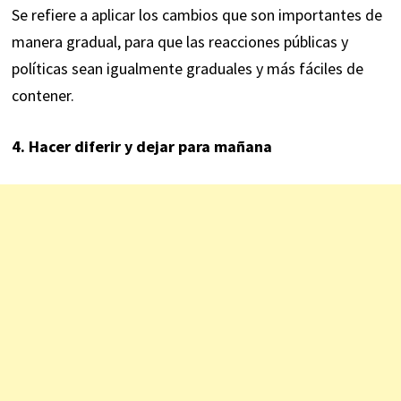
Se refiere a aplicar los cambios que son importantes de
manera gradual, para que las reacciones públicas y
políticas sean igualmente graduales y más fáciles de
contener.
4. Hacer diferir y dejar para mañana