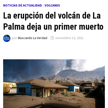
NOTICIAS DE ACTUALIDAD
/
VOLCANES
La erupción del volcán de La
Palma deja un primer muerto
por
Buscando La Verdad
noviembre 13, 2021