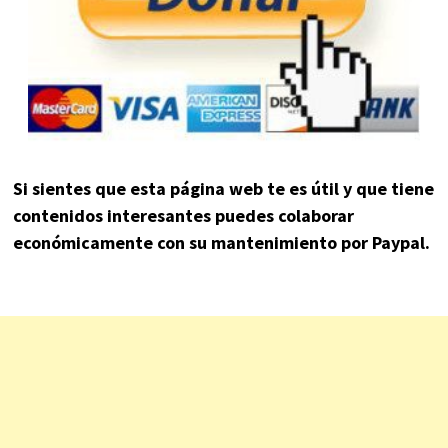
Si sientes que esta página web te es útil y que tiene
contenidos interesantes puedes colaborar
económicamente con su mantenimiento por Paypal.