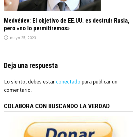
Medvédev: El objetivo de EE.UU. es destruir Rusia,
pero «no lo permitiremos»
mayo 25, 2023
Deja una respuesta
Lo siento, debes estar
conectado
para publicar un
comentario.
COLABORA CON BUSCANDO LA VERDAD