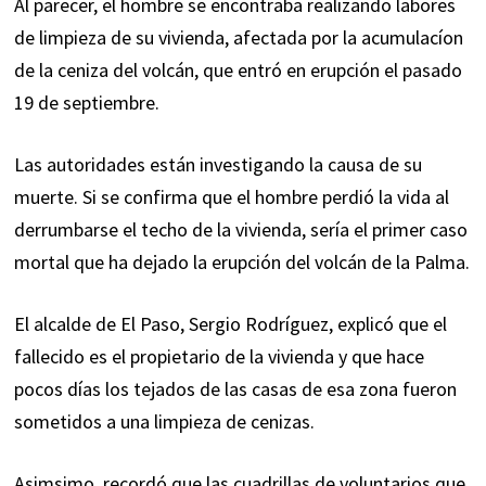
Al parecer, el hombre se encontraba realizando labores
de limpieza de su vivienda, afectada por la acumulacíon
de la ceniza del volcán, que entró en erupción el pasado
19 de septiembre.
Las autoridades están investigando la causa de su
muerte. Si se confirma que el hombre perdió la vida al
derrumbarse el techo de la vivienda, sería el primer caso
mortal que ha dejado la erupción del volcán de la Palma.
El alcalde de El Paso, Sergio Rodríguez, explicó que el
fallecido es el propietario de la vivienda y que hace
pocos días los tejados de las casas de esa zona fueron
sometidos a una limpieza de cenizas.
Asimsimo, recordó que las cuadrillas de voluntarios que