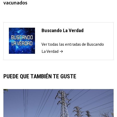
vacunados
Buscando La Verdad
Ver todas las entradas de Buscando
La Verdad →
PUEDE QUE TAMBIÉN TE GUSTE