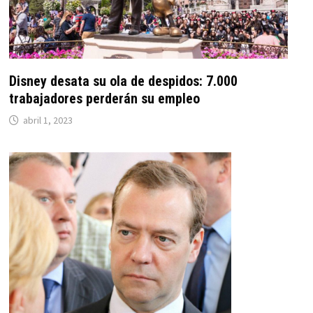
Disney desata su ola de despidos: 7.000
trabajadores perderán su empleo
abril 1, 2023