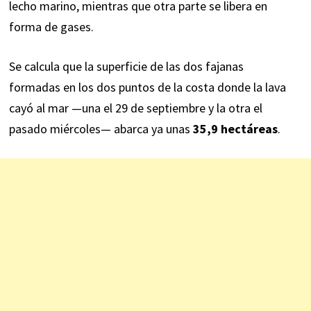
lecho marino, mientras que otra parte se libera en
forma de gases.
Se calcula que la superficie de las dos fajanas
formadas en los dos puntos de la costa donde la lava
cayó al mar —una el 29 de septiembre y la otra el
pasado miércoles— abarca ya unas
35,9 hectáreas
.