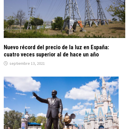
Nuevo récord del precio de la luz en España:
cuatro veces superior al de hace un año
septiembre 13, 2021