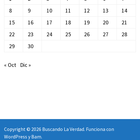
8
9
10
11
12
13
14
15
16
17
18
19
20
21
22
23
24
25
26
27
28
29
30
« Oct
Dic »
Copyright © 2026
Buscando La Verdad
. Funciona con
WordPress
y
Bam
.