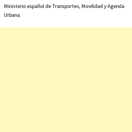
Ministerio español de Transportes, Movilidad y Agenda
Urbana.