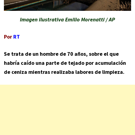
Imagen ilustrativa Emilio Morenatti / AP
Por
RT
Se trata de un hombre de 70 años, sobre el que
habría caído una parte de tejado por acumulación
de ceniza mientras realizaba labores de limpieza.