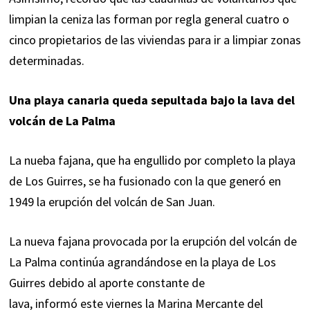
limpian la ceniza las forman por regla general cuatro o
cinco propietarios de las viviendas para ir a limpiar zonas
determinadas.
Una playa canaria queda sepultada bajo la lava del
volcán de La Palma
La nueba fajana, que ha engullido por completo la playa
de Los Guirres, se ha fusionado con la que generó en
1949 la erupción del volcán de San Juan.
La nueva fajana provocada por la erupción del volcán de
La Palma continúa agrandándose en la playa de Los
Guirres debido al aporte constante de
lava,
informó
este viernes la Marina Mercante del