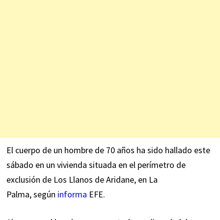
El cuerpo de un hombre de 70 años ha sido hallado este
sábado en un vivienda situada en el perímetro de
exclusión de Los Llanos de Aridane, en La
Palma, según
informa
EFE.