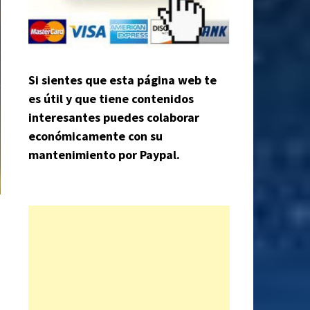
Si sientes que esta página web te
es útil y que tiene contenidos
interesantes puedes colaborar
económicamente con su
mantenimiento por Paypal.