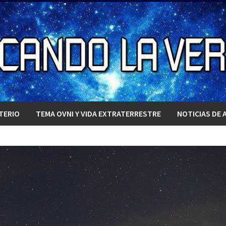
TERIO
TEMA OVNI Y VIDA EXTRATERRESTRE
NOTICIAS DE 