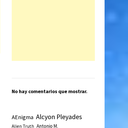
No hay comentarios que mostrar.
Alcyon Pleyades
AEnigma
Antonio M.
Alien Truth