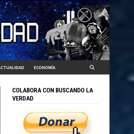
ACTUALIDAD
ECONOMÍA
COLABORA CON BUSCANDO LA
VERDAD