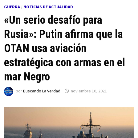
GUERRA
/
NOTICIAS DE ACTUALIDAD
«Un serio desafío para
Rusia»: Putin afirma que la
OTAN usa aviación
estratégica con armas en el
mar Negro
por
Buscando La Verdad
noviembre 16, 2021