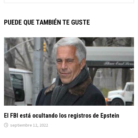
PUEDE QUE TAMBIÉN TE GUSTE
El FBI está ocultando los registros de Epstein
septiembre 12, 2022