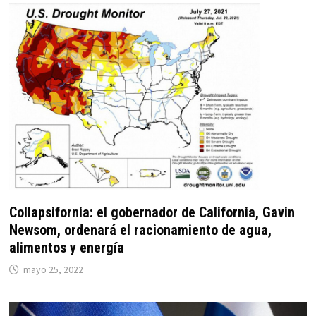
Collapsifornia: el gobernador de California, Gavin
Newsom, ordenará el racionamiento de agua,
alimentos y energía
mayo 25, 2022