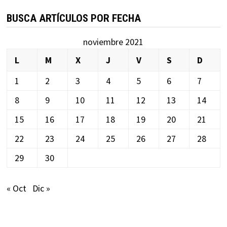
BUSCA ARTÍCULOS POR FECHA
noviembre 2021
L
M
X
J
V
S
D
1
2
3
4
5
6
7
8
9
10
11
12
13
14
15
16
17
18
19
20
21
22
23
24
25
26
27
28
29
30
« Oct
Dic »