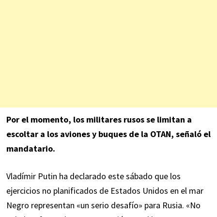
Por el momento, los militares rusos se limitan a
escoltar a los aviones y buques de la OTAN, señaló el
mandatario.
Vladímir Putin ha declarado este sábado que los
ejercicios no planificados de Estados Unidos en el mar
Negro representan «un serio desafío» para Rusia. «No