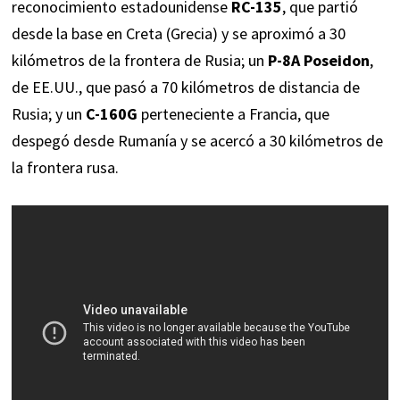
reconocimiento estadounidense
RC-135
, que partió
desde la base en Creta (Grecia) y se aproximó a 30
kilómetros de la frontera de Rusia; un
P-8A Poseidon
,
de EE.UU., que pasó a 70 kilómetros de distancia de
Rusia; y un
C-160G
perteneciente a Francia, que
despegó desde Rumanía y se acercó a 30 kilómetros de
la frontera rusa.