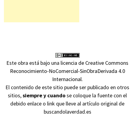
Este obra está bajo una
licencia de Creative Commons
Reconocimiento-NoComercial-SinObraDerivada 4.0
Internacional
.
El contenido de este sitio puede ser publicado en otros
sitios,
siempre y cuando
se coloque la fuente con el
debido enlace o link que lleve al artículo original de
buscandolaverdad.es