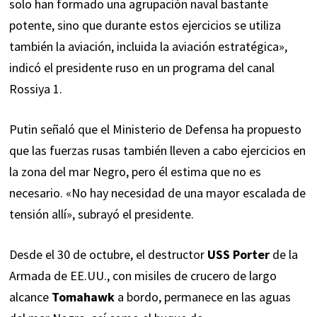
solo han formado una agrupación naval bastante
potente, sino que durante estos ejercicios se utiliza
también la aviación, incluida la aviación estratégica»,
indicó el presidente ruso en un programa del canal
Rossiya 1.
Putin señaló que el Ministerio de Defensa ha propuesto
que las fuerzas rusas también lleven a cabo ejercicios en
la zona del mar Negro, pero él estima que no es
necesario. «No hay necesidad de una mayor escalada de
tensión allí», subrayó el presidente.
Desde el 30 de octubre, el destructor
USS Porter
de la
Armada de EE.UU., con misiles de crucero de largo
alcance
Tomahawk
a bordo,
permanece
en las aguas