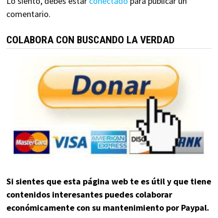
Lo siento, debes estar
conectado
para publicar un
comentario.
COLABORA CON BUSCANDO LA VERDAD
Si sientes que esta página web te es útil y que tiene
contenidos interesantes puedes colaborar
económicamente con su mantenimiento por Paypal.