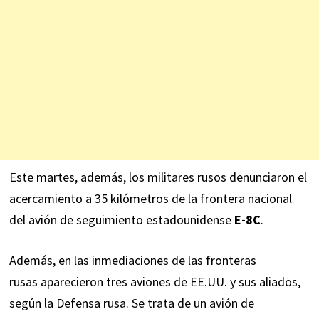
Este martes, además, los militares rusos
denunciaron
el
acercamiento a 35 kilómetros de la frontera nacional
del avión de seguimiento estadounidense
E-8C
.
Además, en las inmediaciones de las fronteras
rusas
aparecieron
tres aviones de EE.UU. y sus aliados,
según la Defensa rusa. Se trata de un avión de