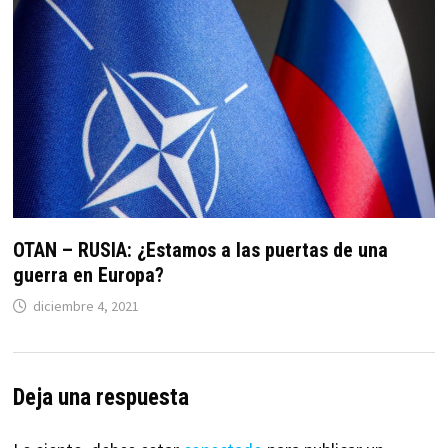
OTAN – RUSIA: ¿Estamos a las puertas de una
guerra en Europa?
diciembre 4, 2021
Deja una respuesta