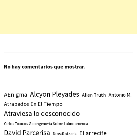
No hay comentarios que mostrar.
Alcyon Pleyades
AEnigma
Antonio M.
Alien Truth
Atrapados En El Tiempo
Atraviesa lo desconocido
Cielos Tóxicos Geoingeniería Sobre Latinoamérica
David Parcerisa
El arrecife
DrossRotzank