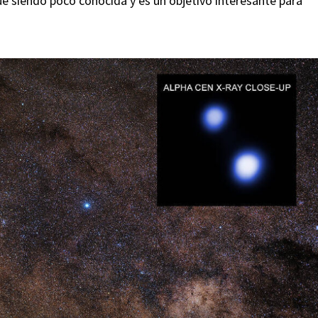
gue siendo poco conocida y es un objetivo interesante para