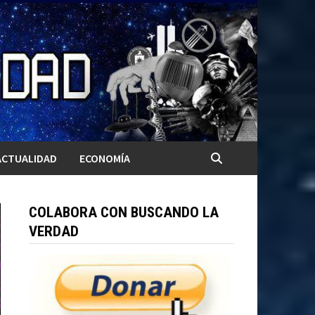
ACTUALIDAD
ECONOMÍA
COLABORA CON BUSCANDO LA
VERDAD