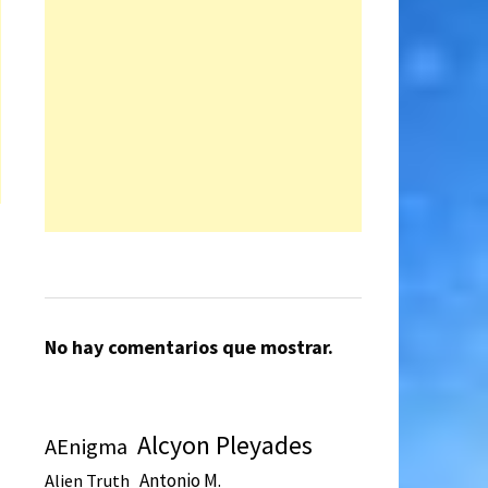
No hay comentarios que mostrar.
Alcyon Pleyades
AEnigma
Antonio M.
Alien Truth