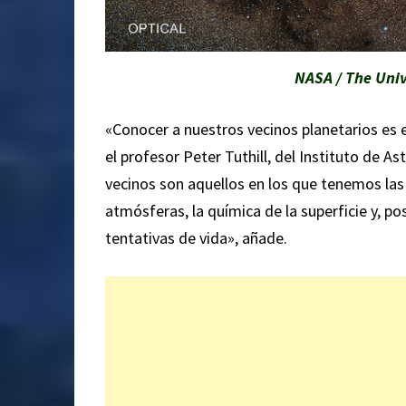
NASA / The Univ
«Conocer a nuestros vecinos planetarios es 
el profesor Peter Tuthill, del Instituto de A
vecinos son aquellos en los que tenemos las 
atmósferas, la química de la superficie y, po
tentativas de vida», añade.