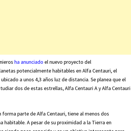
enieros
ha anunciado
el nuevo proyecto del
anetas potencialmente habitables en Alfa Centauri, el
 ubicado a unos 4,3 años luz de distancia. Se planea que el
udiar dos de estas estrellas, Alfa Centauri A y Alfa Centauri
 forma parte de Alfa Centauri, tiene al menos dos
a habitable. A pesar de su proximidad a la Tierra en