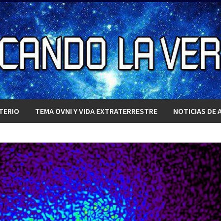
TERIO
TEMA OVNI Y VIDA EXTRATERRESTRE
NOTICIAS DE 