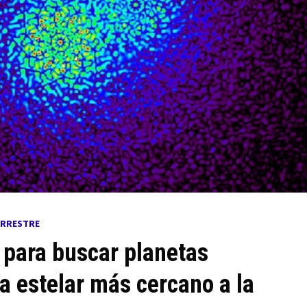
ERRESTRE
 para buscar planetas
a estelar más cercano a la