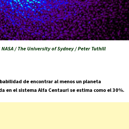
B NASA / The University of Sydney / Peter Tuthill
obabilidad de encontrar al menos un planeta
a en el sistema Alfa Centauri se estima como el 30%.