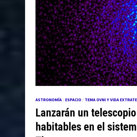
ASTRONOMÍA
/
ESPACIO
/
TEMA OVNI Y VIDA EXTRAT
Lanzarán un telescopio
habitables en el sistem