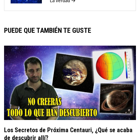
La Verdad →
PUEDE QUE TAMBIÉN TE GUSTE
Los Secretos de Próxima Centauri, ¿Qué se acaba
de descubrir allí?