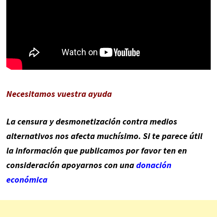
Necesitamos vuestra ayuda
La censura y desmonetización contra medios
alternativos nos afecta muchísimo. Si te parece útil
la información que publicamos por favor ten en
consideración apoyarnos con una
donación
económica