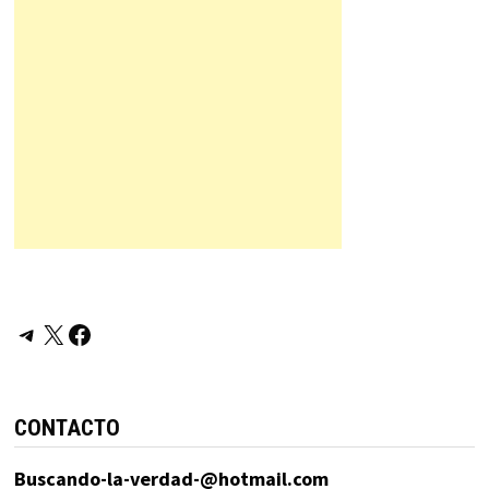
Telegram
X
Facebook
CONTACTO
Buscando-la-verdad-@hotmail.com