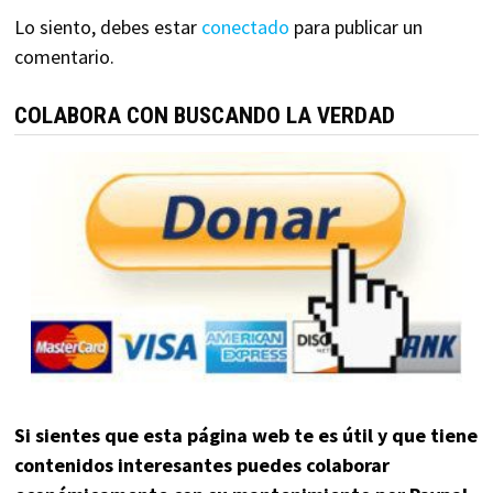
Lo siento, debes estar
conectado
para publicar un
comentario.
COLABORA CON BUSCANDO LA VERDAD
Si sientes que esta página web te es útil y que tiene
contenidos interesantes puedes colaborar