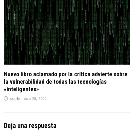
Nuevo libro aclamado por la crítica advierte sobre
la vulnerabilidad de todas las tecnologías
«inteligentes»
septiembre 28, 2022
Deja una respuesta