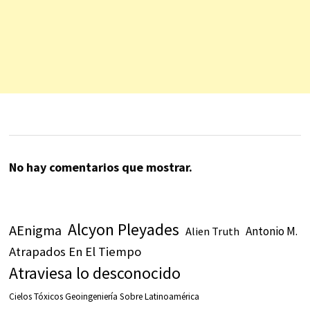
No hay comentarios que mostrar.
Alcyon Pleyades
AEnigma
Antonio M.
Alien Truth
Atrapados En El Tiempo
Atraviesa lo desconocido
Cielos Tóxicos Geoingeniería Sobre Latinoamérica