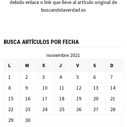
debido enlace o link que lleve al artículo original de
buscandolaverdad.es
BUSCA ARTÍCULOS POR FECHA
noviembre 2021
L
M
X
J
V
S
D
1
2
3
4
5
6
7
8
9
10
11
12
13
14
15
16
17
18
19
20
21
22
23
24
25
26
27
28
29
30