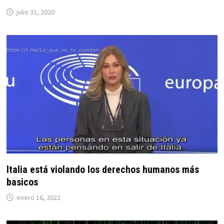
julio 31, 2020
Italia está violando los derechos humanos más
basicos
enero 16, 2022