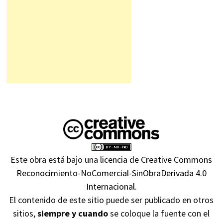
Este obra está bajo una
licencia de Creative Commons
Reconocimiento-NoComercial-SinObraDerivada 4.0
Internacional
.
El contenido de este sitio puede ser publicado en otros
sitios,
siempre y cuando
se coloque la fuente con el