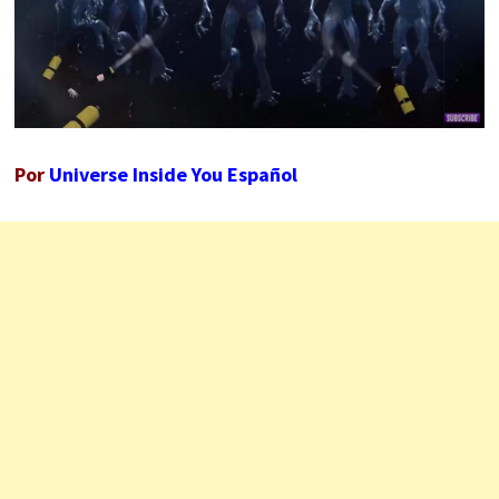
Por
Universe Inside You Español