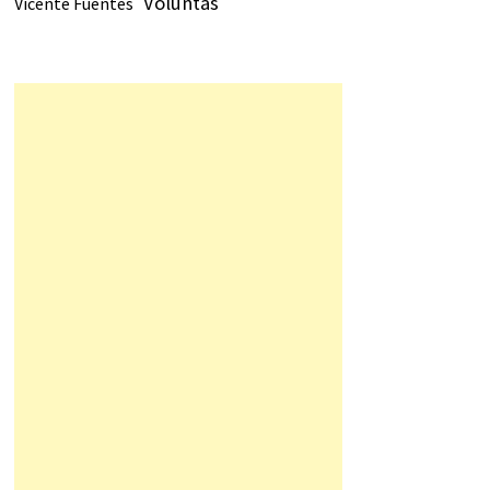
Voluntas
Vicente Fuentes