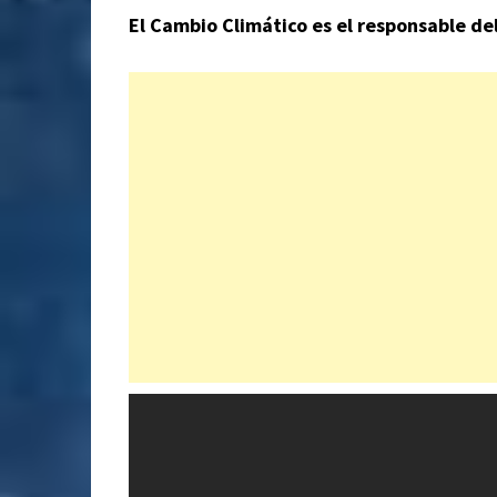
El Cambio Climático es el responsable de