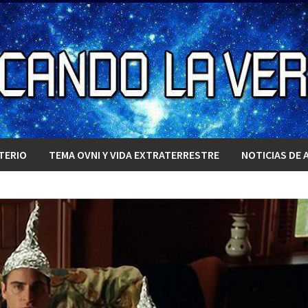
TERIO
TEMA OVNI Y VIDA EXTRATERRESTRE
NOTICIAS DE 