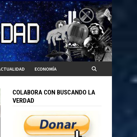
ACTUALIDAD
ECONOMÍA
COLABORA CON BUSCANDO LA
VERDAD