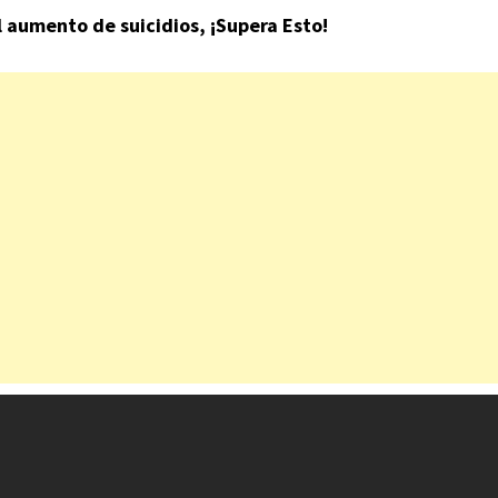
l aumento de suicidios, ¡Supera Esto!