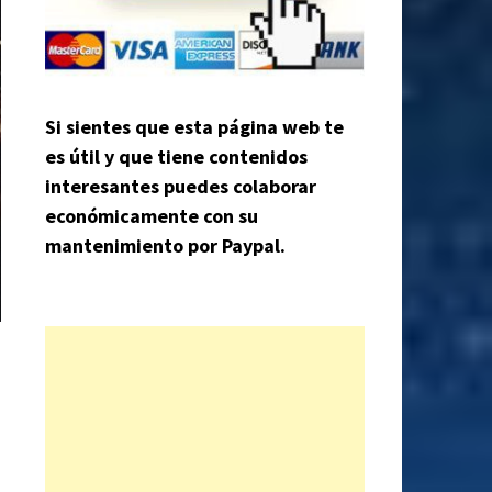
Si sientes que esta página web te
es útil y que tiene contenidos
interesantes puedes colaborar
económicamente con su
mantenimiento por Paypal.