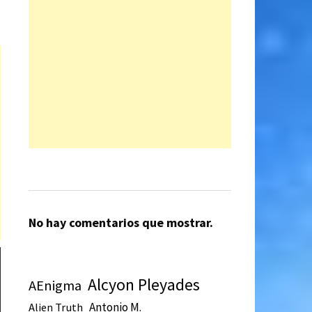
No hay comentarios que mostrar.
Alcyon Pleyades
AEnigma
Antonio M.
Alien Truth