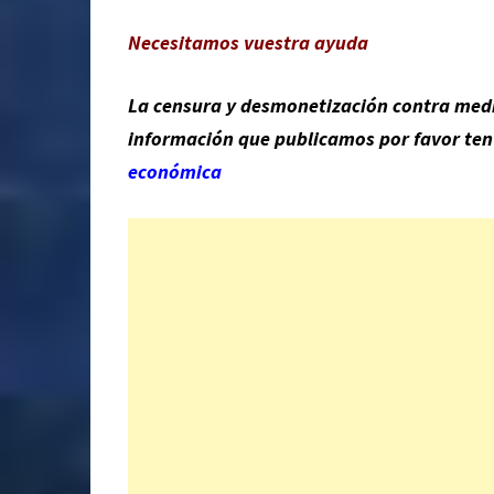
Necesitamos vuestra ayuda
La censura y desmonetización contra medio
información que publicamos por favor te
económica