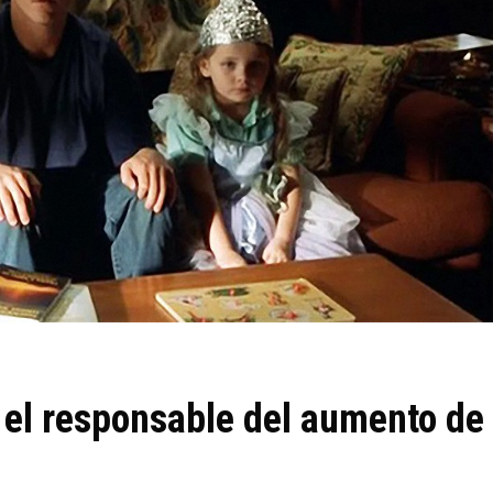
 el responsable del aumento de