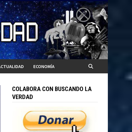
ACTUALIDAD
ECONOMÍA
COLABORA CON BUSCANDO LA
VERDAD