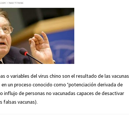
s o variables del virus chino son el resultado de las vacunas
an en un proceso conocido como ‘potenciación derivada de
co influjo de personas no vacunadas capaces de desactivar
as falsas vacunas).