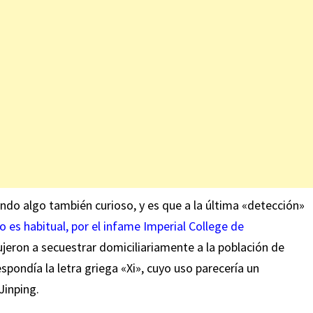
ndo algo también curioso, y es que a la última «detección»
o es habitual, por el infame Imperial College de
jeron a secuestrar domiciliariamente a la población de
spondía la letra griega «Xi», cuyo uso parecería un
Jinping.