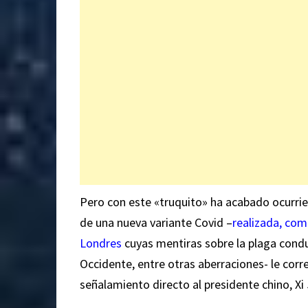
Pero con este «truquito» ha acabado ocurrie
de una nueva variante Covid –
realizada, com
Londres
cuyas mentiras sobre la plaga condu
Occidente, entre otras aberraciones- le corre
señalamiento directo al presidente chino, Xi 