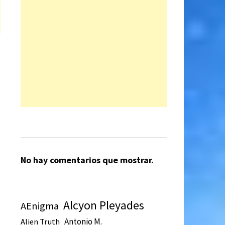
No hay comentarios que mostrar.
Alcyon Pleyades
AEnigma
Antonio M.
Alien Truth