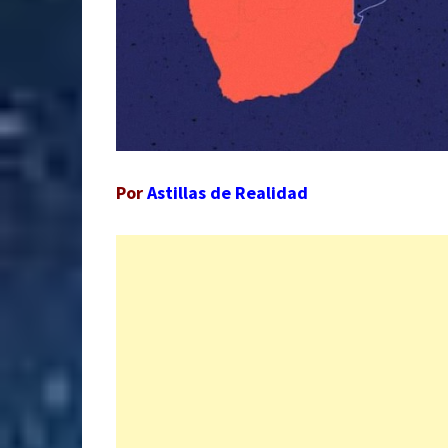
Por
Astillas de Realidad