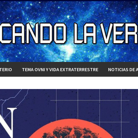
TERIO
TEMA OVNI Y VIDA EXTRATERRESTRE
NOTICIAS DE 