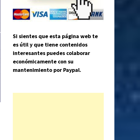
Si sientes que esta página web te
es útil y que tiene contenidos
interesantes puedes colaborar
económicamente con su
mantenimiento por Paypal.